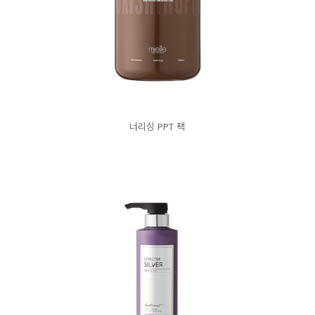
너리싱 PPT 팩