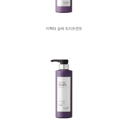
이펙터 실버 트리트먼트