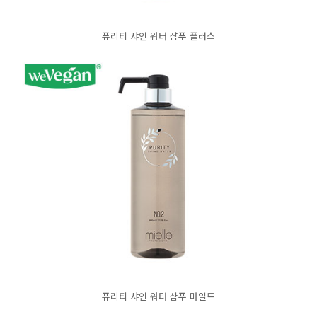
퓨리티 샤인 워터 샴푸 플러스
퓨리티 샤인 워터 샴푸 마일드