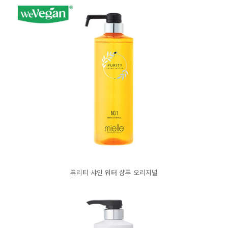
퓨리티 샤인 워터 샴푸 오리지널