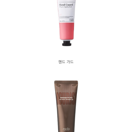
핸드 가드