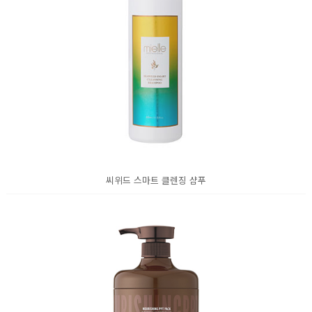
씨위드 스마트 클렌징 샴푸